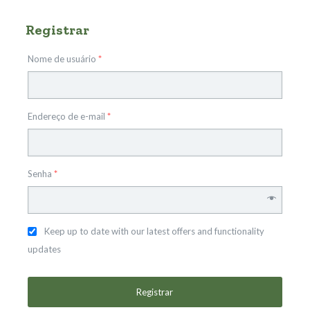
Registrar
Nome de usuário
*
Endereço de e-mail
*
Senha
*
Keep up to date with our latest offers and functionality
updates
Registrar