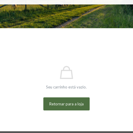
Seu carrinho está vazio.
Retornar para a loja