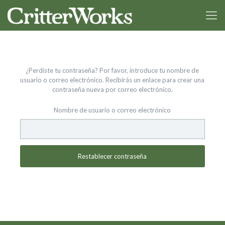
¿Perdiste tu contraseña? Por favor, introduce tu nombre de
usuario o correo electrónico. Recibirás un enlace para crear una
contraseña nueva por correo electrónico.
Nombre de usuario o correo electrónico
Restablecer contraseña