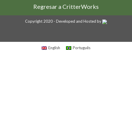
Regresar a CritterWorks
Copyright 2020 - Developed and Hosted by
English
Português