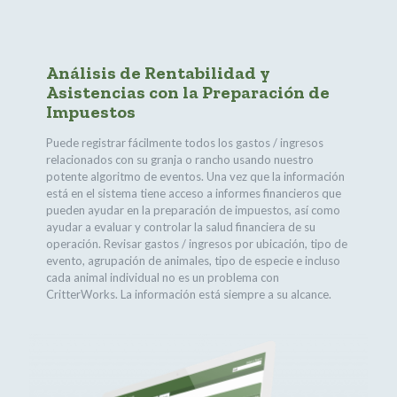
Análisis de Rentabilidad y
Asistencias con la Preparación de
Impuestos
Puede registrar fácilmente todos los gastos / ingresos
relacionados con su granja o rancho usando nuestro
potente algoritmo de eventos. Una vez que la información
está en el sistema tiene acceso a informes financieros que
pueden ayudar en la preparación de impuestos, así como
ayudar a evaluar y controlar la salud financiera de su
operación. Revisar gastos / ingresos por ubicación, tipo de
evento, agrupación de animales, tipo de especie e incluso
cada animal individual no es un problema con
CritterWorks. La información está siempre a su alcance.