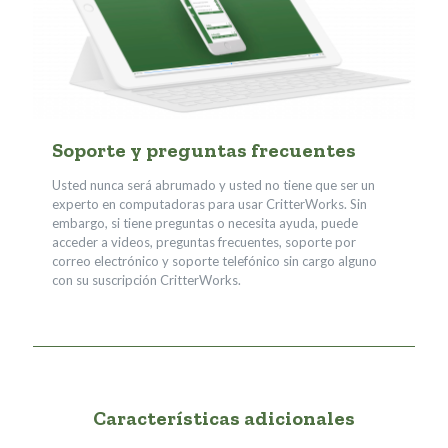
Soporte y preguntas frecuentes
Usted nunca será abrumado y usted no tiene que ser un
experto en computadoras para usar CritterWorks. Sin
embargo, si tiene preguntas o necesita ayuda, puede
acceder a videos, preguntas frecuentes, soporte por
correo electrónico y soporte telefónico sin cargo alguno
con su suscripción CritterWorks.
Características adicionales