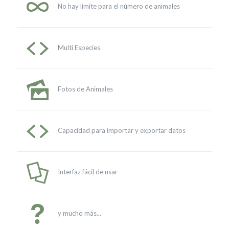
No hay límite para el número de animales
Multi Especies
Fotos de Animales
Capacidad para importar y exportar datos
Interfaz fácil de usar
y mucho más...