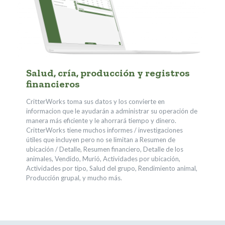
Salud, cría, producción y registros
financieros
CritterWorks toma sus datos y los convierte en
informacion que le ayudarán a administrar su operación de
manera más eficiente y le ahorrará tiempo y dinero.
CritterWorks tiene muchos informes / investigaciones
útiles que incluyen pero no se limitan a Resumen de
ubicación / Detalle, Resumen financiero, Detalle de los
animales, Vendido, Murió, Actividades por ubicación,
Actividades por tipo, Salud del grupo, Rendimiento animal,
Producción grupal, y mucho más.