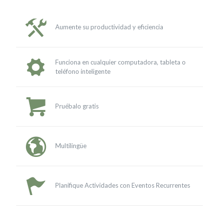
Aumente su productividad y eficiencia
Funciona en cualquier computadora, tableta o
teléfono inteligente
Pruébalo gratis
Multilingüe
Planifique Actividades con Eventos Recurrentes