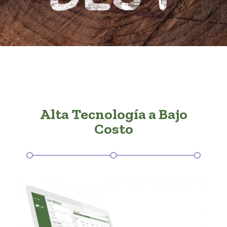
Alta Tecnología a Bajo
Costo