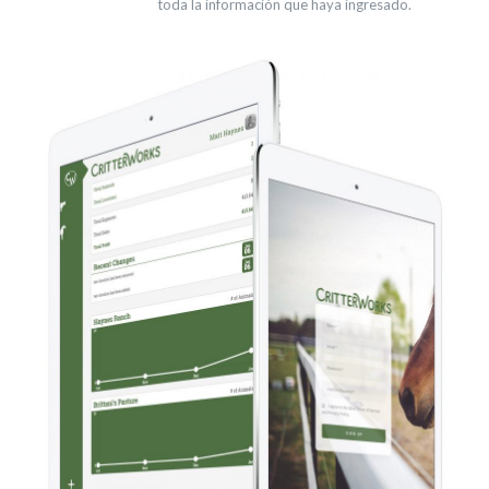
toda la información que haya ingresado.