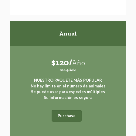
Anual
$120/
Año
$144/Año
NUESTRO PAQUETE MÁS POPULAR
No hay límite en el número de animales
Se puede usar para especies múltiples
Su información es segura
Purchase