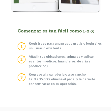
Comenzar es tan fácil como 1-2-3
Regístrese
para una prueba gratis o
login
si es
un usuario existente.
Añadir
sus ubicaciones, animales y aplicar
eventos (médicos, financieros, de cría y
producción).
Regrese a la ganadería o a su rancho
,
CritterWorks elimina el papel y le permite
concentrarse en su operación.