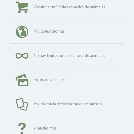
Gestionar múltiples especies de animales
Múltiples idiomas
No hay límite para el número de animales
Fotos de animales
Ayuda con la preparación de impuestos
y mucho más