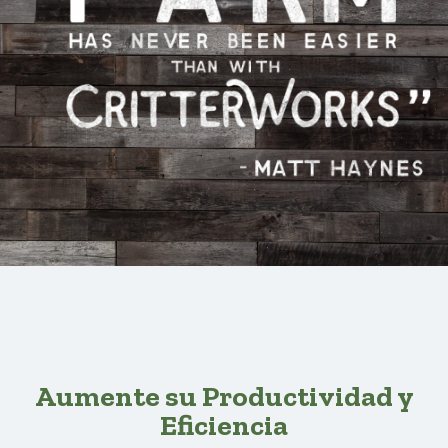
Aumente su Productividad y
Eficiencia