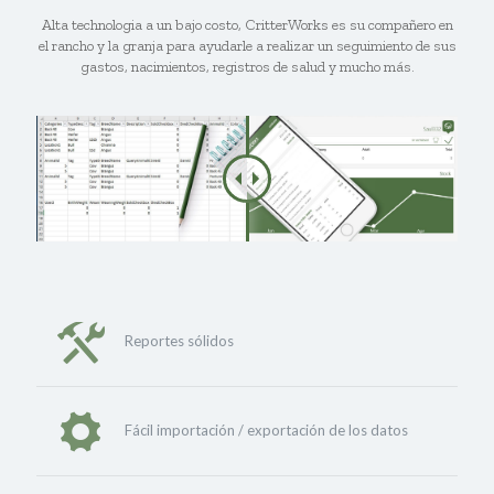
Alta technologia a un bajo costo, CritterWorks es su compañero en
el rancho y la granja para ayudarle a realizar un seguimiento de sus
gastos, nacimientos, registros de salud y mucho más.
Reportes sólidos
Fácil importación / exportación de los datos